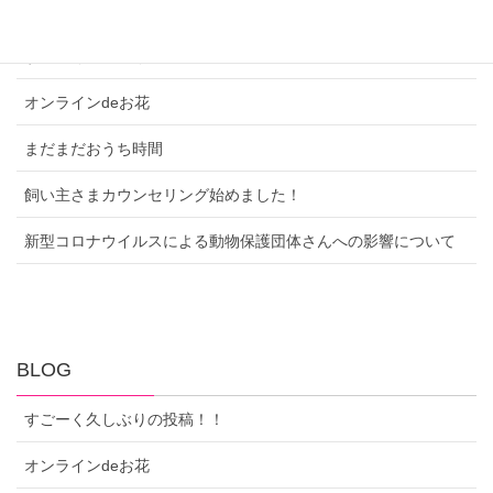
最近の投稿
すごーく久しぶりの投稿！！
オンラインdeお花
まだまだおうち時間
飼い主さまカウンセリング始めました！
新型コロナウイルスによる動物保護団体さんへの影響について
BLOG
すごーく久しぶりの投稿！！
オンラインdeお花