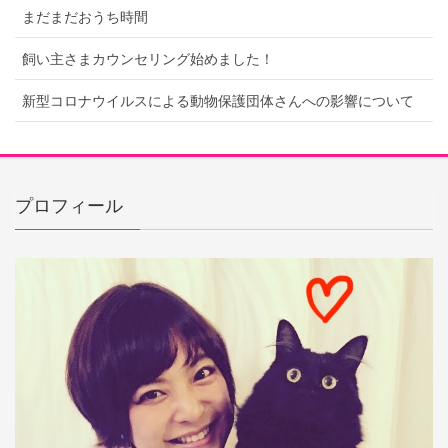
まだまだおうち時間
飼い主さまカウンセリング始めました！
新型コロナウイルスによる動物保護団体さんへの影響について
プロフィール