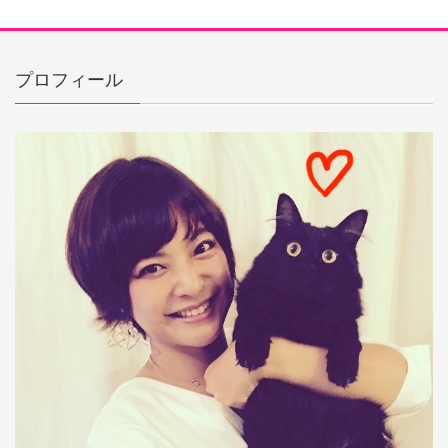
プロフィール