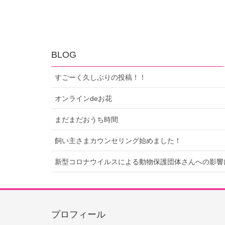
BLOG
すごーく久しぶりの投稿！！
オンラインdeお花
まだまだおうち時間
飼い主さまカウンセリング始めました！
新型コロナウイルスによる動物保護団体さんへの影響
プロフィール