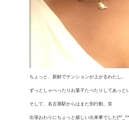
ちょっと、新鮮でテンションが上がるわたし。
ずっとしゃべったりお菓子たべたりしてあっと
そして、名古屋駅からはまた別行動。笑
出張おわりにちょっと嬉しい出来事でした(*^_^*