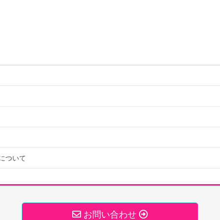
について
お問い合わせ