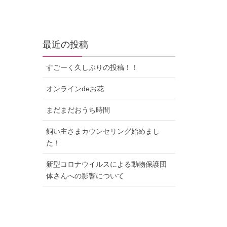
最近の投稿
すごーく久しぶりの投稿！！
オンラインdeお花
まだまだおうち時間
飼い主さまカウンセリング始めまし
た！
新型コロナウイルスによる動物保護団
体さんへの影響について