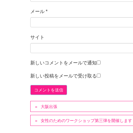
メール
*
サイト
新しいコメントをメールで通知
新しい投稿をメールで受け取る
大阪出張
女性のためのワークショップ第三弾を開催します