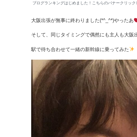
ブログランキングはじめました！こちらのバナークリック
大阪出張が無事に終わりました(*^_^*)やったあ
そして、同じタイミングで偶然にも主人も大阪
駅で待ち合わせて一緒の新幹線に乗ってみた