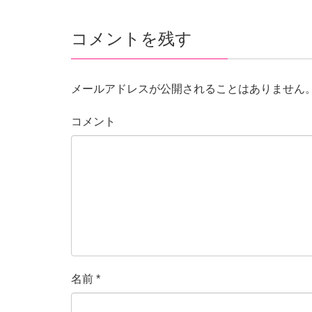
コメントを残す
メールアドレスが公開されることはありません
コメント
名前
*