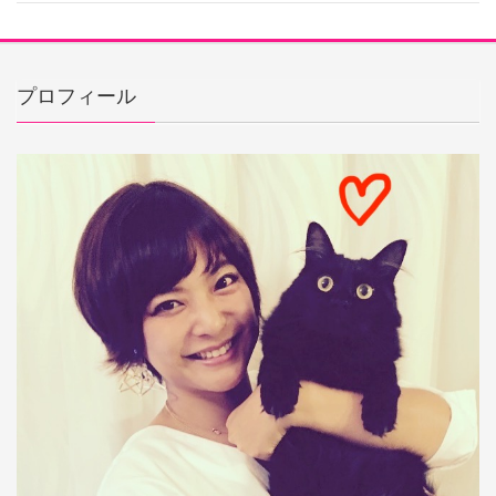
プロフィール