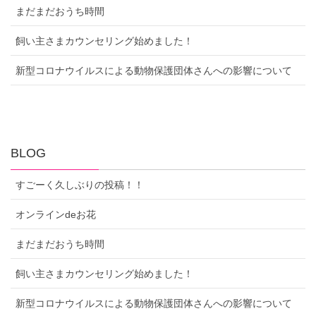
まだまだおうち時間
飼い主さまカウンセリング始めました！
新型コロナウイルスによる動物保護団体さんへの影響について
BLOG
すごーく久しぶりの投稿！！
オンラインdeお花
まだまだおうち時間
飼い主さまカウンセリング始めました！
新型コロナウイルスによる動物保護団体さんへの影響について