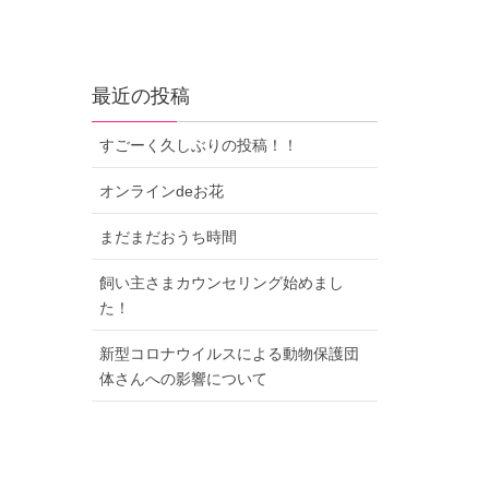
最近の投稿
すごーく久しぶりの投稿！！
オンラインdeお花
まだまだおうち時間
飼い主さまカウンセリング始めまし
た！
新型コロナウイルスによる動物保護団
体さんへの影響について