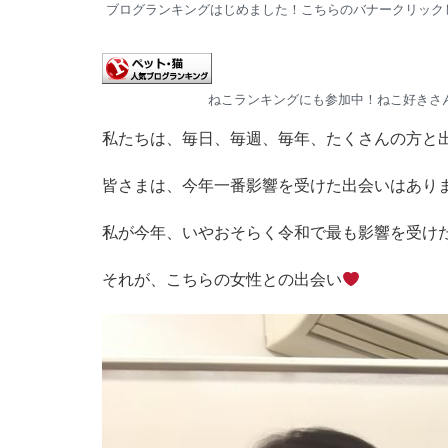
ブログランキングはじめました！こちらのバナークリック
ねこランキングにも参加中！ねこ好きさん
私たちは、毎日、毎週、毎年、たくさんの方と
皆さまは、今年一番影響を受けた出会いはあり
私が今年、いやおそらく令和で最も影響を受けたで
それが、こちらの女性との出会い