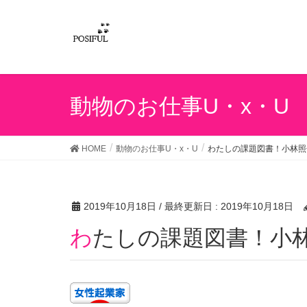
動物のお仕事U・x・U
HOME
動物のお仕事U・x・U
わたしの課題図書！小林照
2019年10月18日
/ 最終更新日 :
2019年10月18日
わたしの課題図書！小