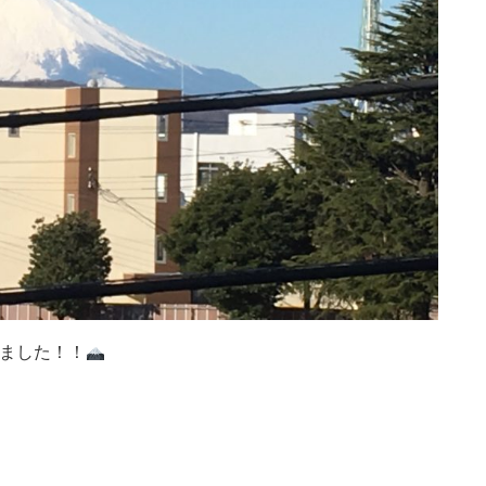
えました！！