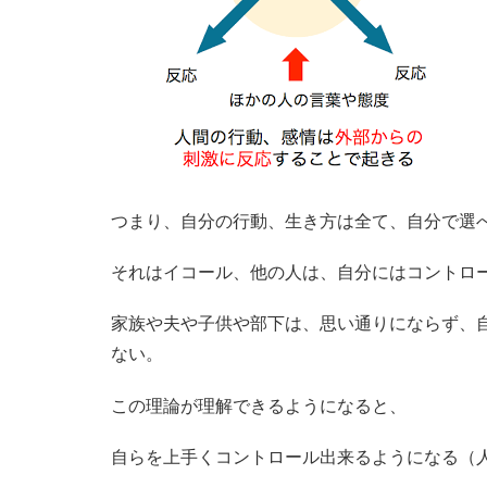
つまり、自分の行動、生き方は全て、自分で選
それはイコール、他の人は、自分にはコントロ
家族や夫や子供や部下は、思い通りにならず、
ない。
この理論が理解できるようになると、
自らを上手くコントロール出来るようになる（