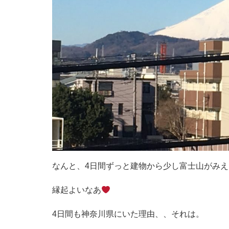
なんと、4日間ずっと建物から少し富士山がみ
縁起よいなあ
4日間も神奈川県にいた理由、、それは。