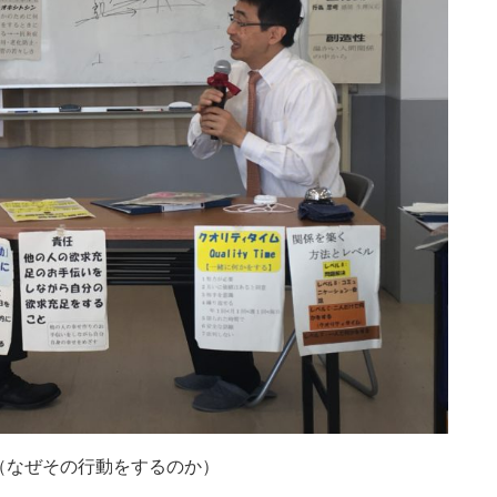
（なぜその行動をするのか）