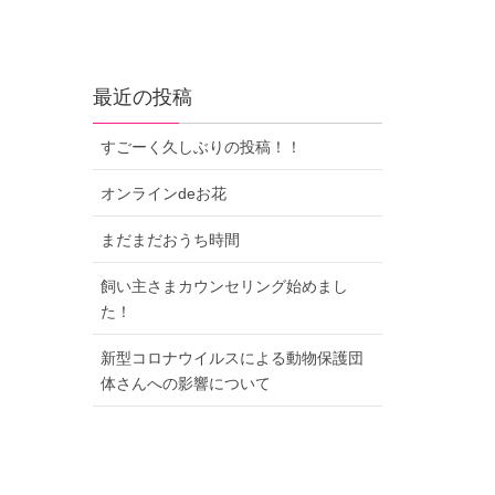
最近の投稿
すごーく久しぶりの投稿！！
オンラインdeお花
まだまだおうち時間
飼い主さまカウンセリング始めまし
た！
新型コロナウイルスによる動物保護団
体さんへの影響について