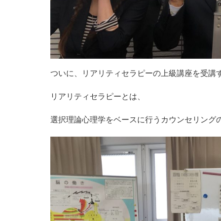
ついに、リアリティセラピーの上級講座を受講
リアリティセラピーとは、
選択理論心理学をベースに行うカウンセリング