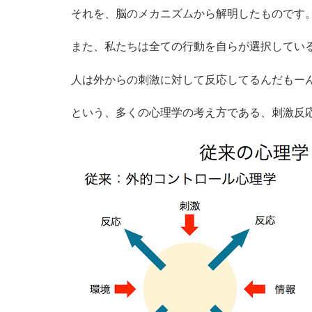
それを、脳のメカニズムから解明したものです
また、私たちは全ての行動を自らが選択してい
人は外からの刺激に対して反応してるんだもー
という、多くの心理学の考え方である、刺激反