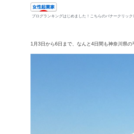
ブログランキングはじめました！こちらのバナークリック
1月3日から6日まで、なんと4日間も神奈川県