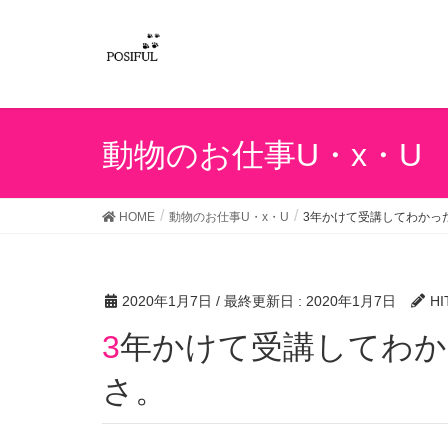
動物のお仕事U・x・U
HOME
動物のお仕事U・x・U
3年かけて受講してわかっ
2020年1月7日
/ 最終更新日 :
2020年1月7日
HI
3年かけて受講してわかった選択理論心理学のすご
さ。