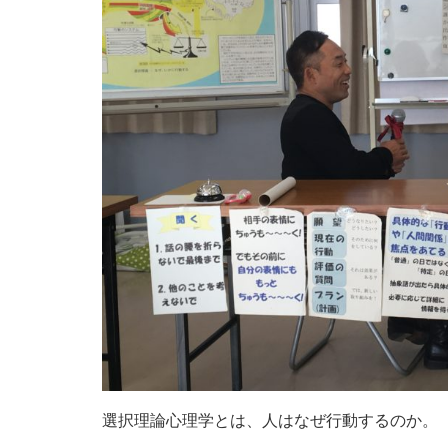
選択理論心理学とは、人はなぜ行動するのか。