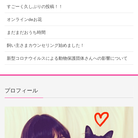
すごーく久しぶりの投稿！！
オンラインdeお花
まだまだおうち時間
飼い主さまカウンセリング始めました！
新型コロナウイルスによる動物保護団体さんへの影響について
プロフィール