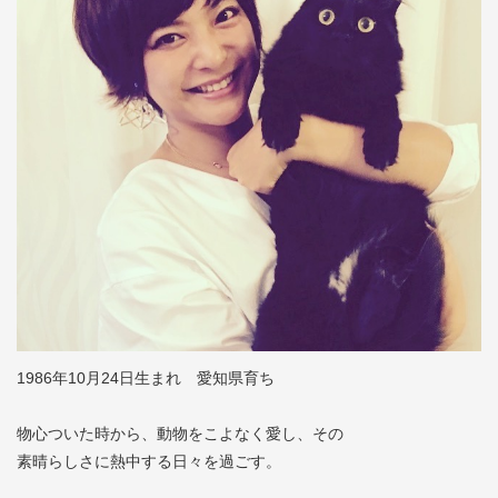
1986年10月24日生まれ 愛知県育ち
物心ついた時から、動物をこよなく愛し、その
素晴らしさに熱中する日々を過ごす。