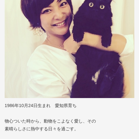
1986年10月24日生まれ 愛知県育ち
物心ついた時から、動物をこよなく愛し、その
素晴らしさに熱中する日々を過ごす。