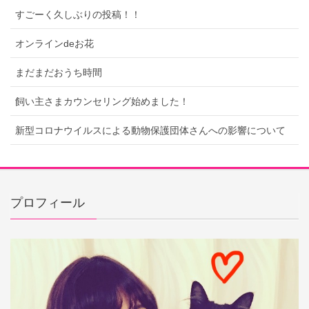
すごーく久しぶりの投稿！！
オンラインdeお花
まだまだおうち時間
飼い主さまカウンセリング始めました！
新型コロナウイルスによる動物保護団体さんへの影響について
プロフィール