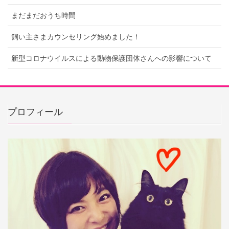
まだまだおうち時間
飼い主さまカウンセリング始めました！
新型コロナウイルスによる動物保護団体さんへの影響について
プロフィール