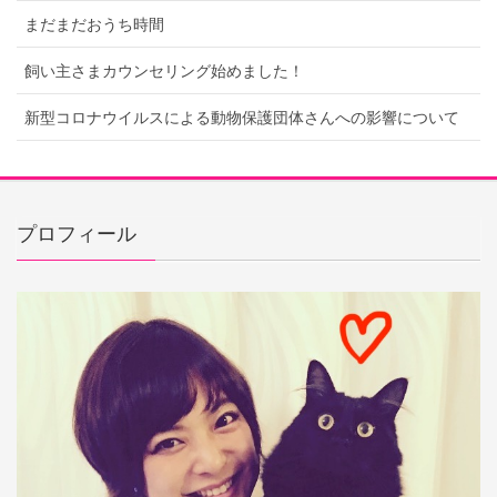
まだまだおうち時間
飼い主さまカウンセリング始めました！
新型コロナウイルスによる動物保護団体さんへの影響について
プロフィール