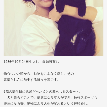
1986年10月24日生まれ 愛知県育ち
物心ついた時から、動物をこよなく愛し、その
素晴らしさに熱中する日々を過ごす。
6歳の誕生日に念願だった犬との暮らしをスタート。
犬と暮らすことで、健康になり友人ができ、勉強スポーツも
得意になる等、動物により人生が変わるという経験をし、