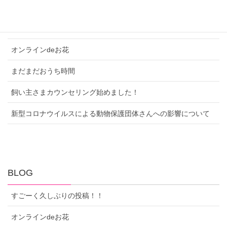
最近の投稿
すごーく久しぶりの投稿！！
オンラインdeお花
まだまだおうち時間
飼い主さまカウンセリング始めました！
新型コロナウイルスによる動物保護団体さんへの影響について
BLOG
すごーく久しぶりの投稿！！
オンラインdeお花